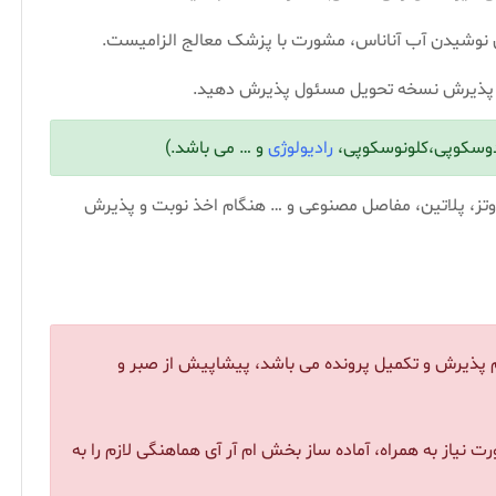
رای نوشیدن آب آناناس، مشورت با پزشک معالج الزامیست.
گام پذیرش نسخه تحویل مسئول پذیرش دهید.
دوسکوپی،کلونوسکوپی،
رادیولوژی
و … می باشد.)
تز، پلاتین، مفاصل مصنوعی و … هنگام اخذ نوبت و پذیرش
م پذیرش و تکمیل پرونده می باشد، پیشاپیش از صبر و
 نیاز به همراه، آماده ساز بخش ام آر آی هماهنگی لازم را به