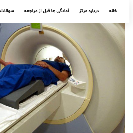
خانه
درباره مرکز
آمادگی ها قبل از مراجعه
سوالات 