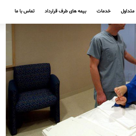
متداول
خدمات
بیمه های طرف قرارداد
تماس با ما