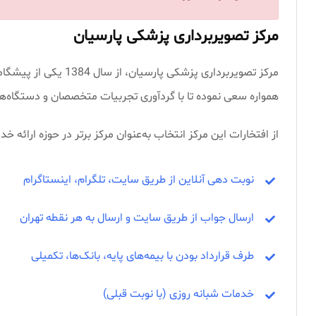
مرکز تصویربرداری پزشکی پارسیان
مرکز تصویربرداری پزشک
همواره سعی نموده تا با گردآوری تجربیات متخصصان و دستگاه‌های
از افتخارات این مرکز انتخاب به‌عنوان مرکز برتر در حوزه ارائه 
نوبت دهی آنلاین از طریق سایت، تلگرام، اینستاگرام
ارسال جواب از طریق سایت و ارسال به هر نقطه تهران
طرف قرارداد بودن با بیمه‌های پایه، بانک‌ها، تکمیلی
خدمات شبانه روزی (با نوبت قبلی)