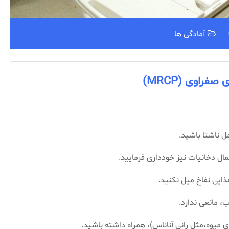
آمادگی ها
صفراوی (MRCP)
ال دخانیات نیز خودداری فرمایید.
ذایی نفاخ میل نکنید.
، مانعی ندارد.