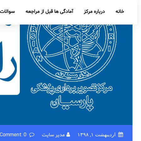
خانه
درباره مرکز
آمادگی ها قبل از مراجعه
سوالات 
اردیبهشت ۱, ۱۳۹۸
مدیر سایت
Comment: 0