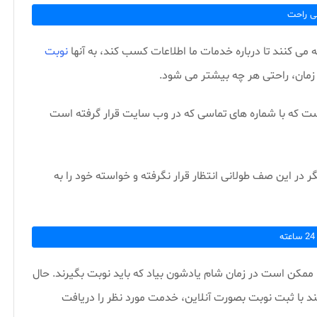
ی راحت
ی کنند تا درباره خدمات ما اطلاعات کسب کند، به آنها
نوبت
زمان، راحتی هر چه بیشتر می شود.
 است که با شماره های تماسی که در وب سایت قرار گرفته است
گر در این صف طولانی انتظار قرار نگرفته و خواسته خود را به
ه
 ممکن است در زمان شام یادشون بیاد که باید نوبت بگیرند. حال
نند با ثبت نوبت بصورت آنلاین، خدمت مورد نظر را دریافت