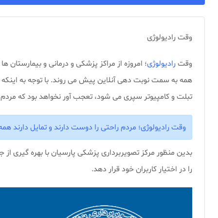
وقت رادیولوژی
وقت
رادیولوژی
؛ امروزه از مراکز پزشکی و درمانی و بیمارستان ها
همه به سمت نوبت دهی آنلاین پیش می روند. با توجه به اینکه
تبلت و کامپیوتر سپری می شود، تعجب آور نخواهد بود که مردم از
وقت رادیولوژی؛ مردم راحتی را دوست دارند و تمایل دارند همه چیز را ۲۴ ساعته در دسترس خود د
بدین منظور مرکز تصویربرداری پزشکی پارسیان با بهره گیری از ج
را در اختیار کاربران خود قرار دهد.