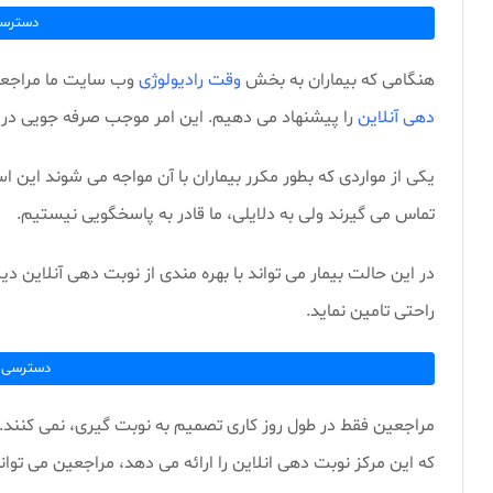
دسترس
هنگامی که بیماران به بخش
وقت رادیولوژی
وب سایت ما مراجعه م
دهی آنلاین
را پیشنهاد می دهیم. این امر موجب صرفه جویی در 
یکی از مواردی که بطور مکرر بیماران با آن مواجه می شوند این
تماس می گیرند ولی به دلایلی، ما قادر به پاسخگویی نیستیم.
در این حالت بیمار می تواند با بهره مندی از نوبت دهی آنلاین دی
راحتی تامین نماید.
دسترسی 24 ساعت
مراجعین فقط در طول روز کاری تصمیم به نوبت گیری، نمی کنند.
که این مرکز نوبت دهی انلاین را ارائه می دهد، مراجعین می توا