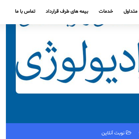
متداول
خدمات
بیمه های طرف قرارداد
تماس با ما
نوبت آنلاین