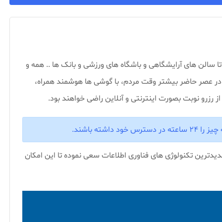
 تا سالن های آرایشگاهی و باشگاه های ورزشی و بانک ها .. همه و
 در عصر حاضر بیشتر وقت مردم، با گوشی ها هوشمند همراه،
 رزرو نوبت بصورت اینترنتی و آنلاین راضی خواهند بود.
اشته باشند.
دیدترین تکنولوژی های فناوری اطلاعات سعی نموده تا این امکان