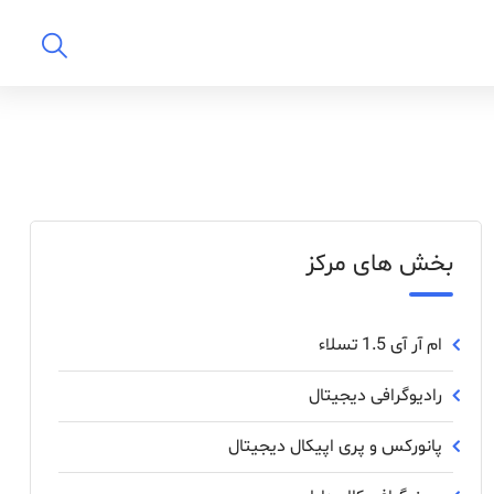
بخش های مرکز
ام آر آی 1.5 تسلاء
رادیوگرافی دیجیتال
پانورکس‌ و ‌پری ‌اپیکال ‌دیجیتال