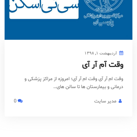
اردیبهشت ۱, ۱۳۹۸
وقت آم آر آی
وقت ام آر آی وقت ام آر آی؛ امروزه از مراکز پزشکی و
درمانی و بیمارستان ها تا سالن های…
مدیر سایت
0