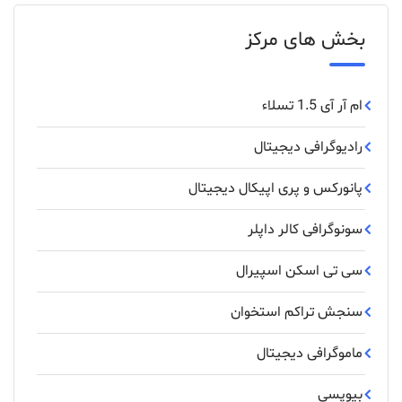
بخش های مرکز
ام آر آی 1.5 تسلاء
رادیوگرافی دیجیتال
پانورکس‌ و ‌پری ‌اپیکال ‌دیجیتال
سونوگرافی کالر داپلر
سی تی اسکن اسپیرال
سنجش تراکم استخوان
ماموگرافی دیجیتال
بیوپسی