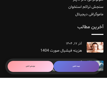
سنجش تراکم استخوان
ماموگرافی دیجیتال
آخرین مطالب
آذر ۱۷, ۱۴۰۴
هزینه فیشیال صورت 1404
آذر ۱۵, ۱۴۰۴
نوبت آنلاین
جوابدهی آنلاین
هزینه عمل هیستروسکوپی سال 1404