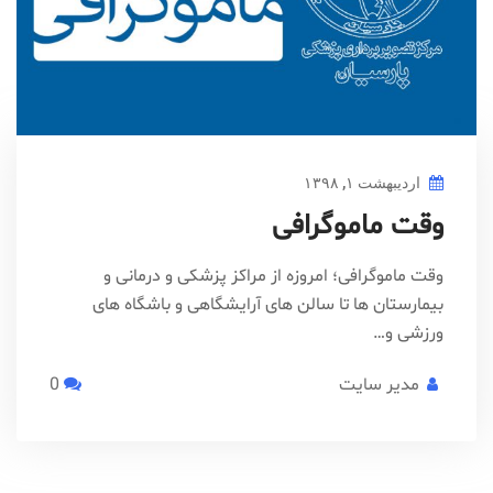
اردیبهشت ۱, ۱۳۹۸
وقت ماموگرافی
وقت ماموگرافی؛ امروزه از مراکز پزشکی و درمانی و
بیمارستان ها تا سالن های آرایشگاهی و باشگاه های
ورزشی و…
مدیر سایت
0