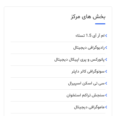
بخش های مرکز
ام آر آی 1.5 تسلاء
رادیوگرافی دیجیتال
پانورکس‌ و ‌پری ‌اپیکال ‌دیجیتال
سونوگرافی کالر داپلر
سی تی اسکن اسپیرال
سنجش تراکم استخوان
ماموگرافی دیجیتال