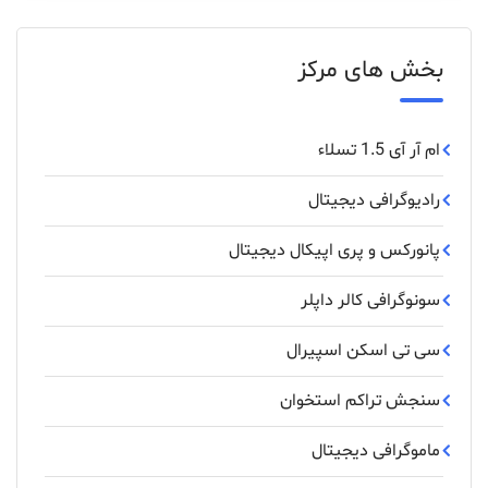
بخش های مرکز
ام آر آی 1.5 تسلاء
رادیوگرافی دیجیتال
پانورکس‌ و ‌پری ‌اپیکال ‌دیجیتال
سونوگرافی کالر داپلر
سی تی اسکن اسپیرال
سنجش تراکم استخوان
ماموگرافی دیجیتال