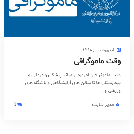
اردیبهشت ۱, ۱۳۹۸
وقت ماموگرافی
وقت ماموگرافی؛ امروزه از مراکز پزشکی و درمانی و
بیمارستان ها تا سالن های آرایشگاهی و باشگاه های
ورزشی و…
مدیر سایت
0