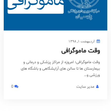
اردیبهشت ۱, ۱۳۹۸
وقت ماموگرافی
وقت ماموگرافی؛ امروزه از مراکز پزشکی و درمانی و
بیمارستان ها تا سالن های آرایشگاهی و باشگاه های
ورزشی و…
مدیر سایت
0