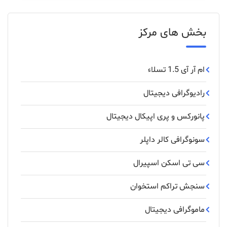
بخش های مرکز
ام آر آی 1.5 تسلاء
رادیوگرافی دیجیتال
پانورکس‌ و ‌پری ‌اپیکال ‌دیجیتال
سونوگرافی کالر داپلر
سی تی اسکن اسپیرال
سنجش تراکم استخوان
ماموگرافی دیجیتال