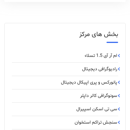
بخش های مرکز
ام آر آی 1.5 تسلاء
رادیوگرافی دیجیتال
پانورکس‌ و ‌پری ‌اپیکال ‌دیجیتال
سونوگرافی کالر داپلر
سی تی اسکن اسپیرال
سنجش تراکم استخوان