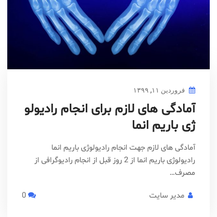
فروردین ۱۱, ۱۳۹۹
آمادگی های لازم برای انجام رادیولو
ژی باریم انما
آمادگی های لازم جهت انجام رادیولوژی باریم انما
رادیولوژی باریم انما از 2 روز قبل از انجام رادیوگرافی از
مصرف…
مدیر سایت
0