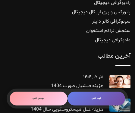
رادیوگرافی دیجیتال
پانورکس‌ و ‌پری ‌اپیکال ‌دیجیتال
سونوگرافی کالر داپلر
سنجش تراکم استخوان
ماموگرافی دیجیتال
آخرین مطالب
آذر ۱۷, ۱۴۰۴
هزینه فیشیال صورت 1404
نوبت آنلاین
جوابدهی آنلاین
آذر ۱۵, ۱۴۰۴
هزینه عمل هیستروسکوپی سال 1404