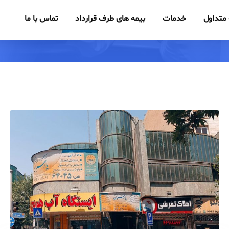
متداول
خدمات
بیمه های طرف قرارداد
تماس با ما