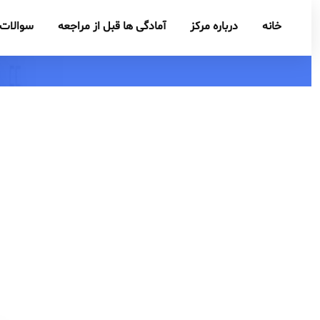
خانه
درباره مرکز
آمادگی ها قبل از مراجعه
سوالات 