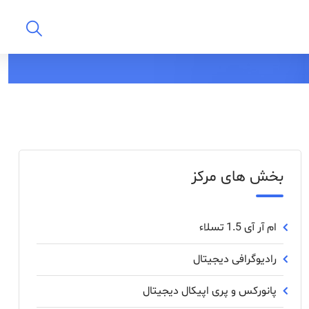
بخش های مرکز
ام آر آی 1.5 تسلاء
رادیوگرافی دیجیتال
پانورکس‌ و ‌پری ‌اپیکال ‌دیجیتال