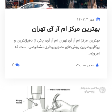
مهر ۴, ۱۴۰۲
بهترین مرکز ام آر آی تهران
بهترین مرکز ام آر آی تهران ام آر آی، یکی از دقیق‌ترین و
پرکاربردترین روش‌های تصویربرداری تشخیصی است که
امروزه…
مدیر سایت
0